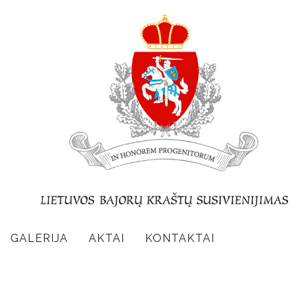
GALERIJA
AKTAI
KONTAKTAI