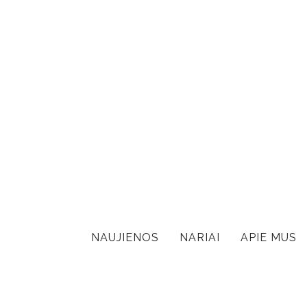
NAUJIENOS
NARIAI
APIE MUS