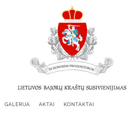
GALERIJA
AKTAI
KONTAKTAI