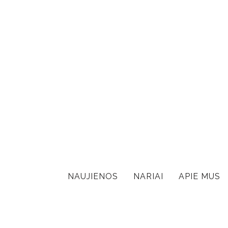
NAUJIENOS
NARIAI
APIE MUS