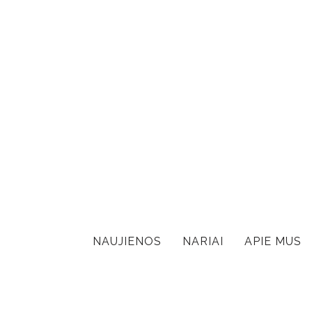
NAUJIENOS
NARIAI
APIE MUS