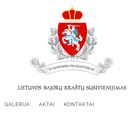
GALERIJA
AKTAI
KONTAKTAI