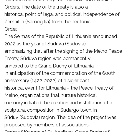
Orders. The date of the treaty is also a
historical point of legal and political independence of
Žemaitija (Samogitia) from the Teutonic
Order.
The Seimas of the Republic of Lithuania announced
2022 as the year of Sūduva (Sudovia)
emphasizing that after the signing of the Melno Peace
Treaty, Sūduva region was permanently
annexed to the Grand Duchy of Lithuania.
In anticipation of the commemoration of the 600th
anniversary (1422-2022) of a significant
historical event for Lithuania – the Peace Treaty of
Melno, organizations that nurture historical
memory initiated the creation and installation of a
sculptural composition in Sudargo town, in
Sūduv (Sudovia) region. The idea of the project was
proposed by members of associations –