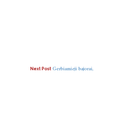
Gerbiamieji bajorai,
Next Post