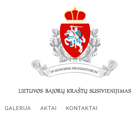
GALERIJA
AKTAI
KONTAKTAI