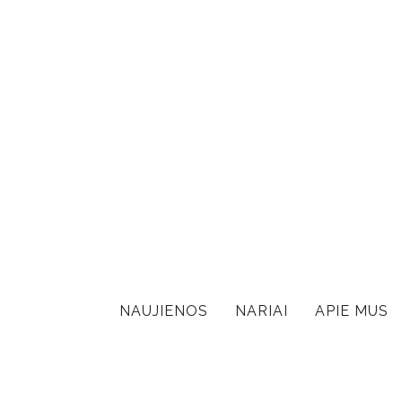
NAUJIENOS
NARIAI
APIE MUS