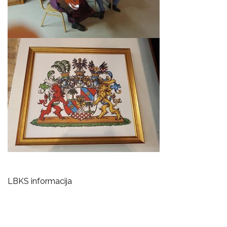
LBKS informacija